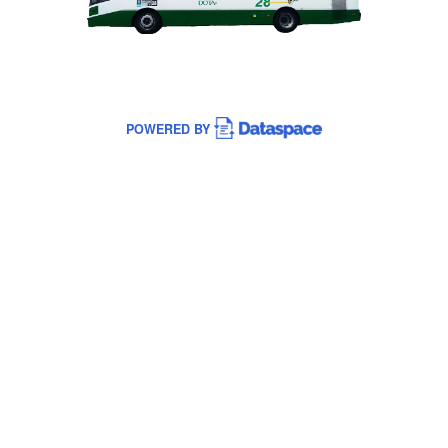
POWERED BY